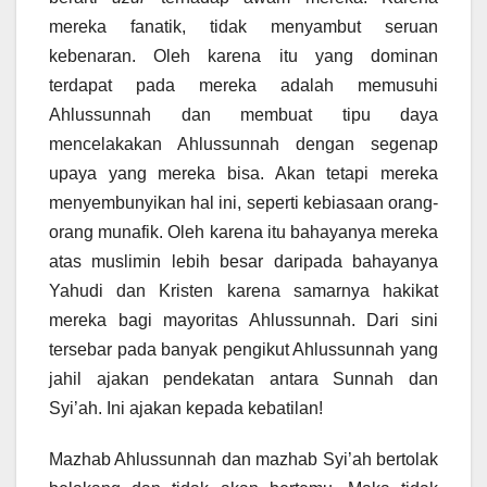
mereka fanatik, tidak menyambut seruan
kebenaran. Oleh karena itu yang dominan
terdapat pada mereka adalah memusuhi
Ahlussunnah dan membuat tipu daya
mencelakakan Ahlussunnah dengan segenap
upaya yang mereka bisa. Akan tetapi mereka
menyembunyikan hal ini, seperti kebiasaan orang-
orang munafik. Oleh karena itu bahayanya mereka
atas muslimin lebih besar daripada bahayanya
Yahudi dan Kristen karena samarnya hakikat
mereka bagi mayoritas Ahlussunnah. Dari sini
tersebar pada banyak pengikut Ahlussunnah yang
jahil ajakan pendekatan antara Sunnah dan
Syi’ah. Ini ajakan kepada kebatilan!
Mazhab Ahlussunnah dan mazhab Syi’ah bertolak