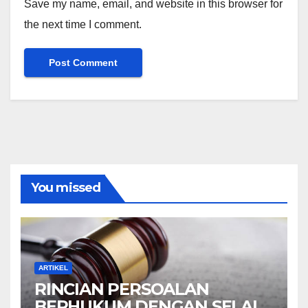
Save my name, email, and website in this browser for
the next time I comment.
You missed
ARTIKEL
RINCIAN PERSOALAN
BERHUKUM DENGAN SELAIN