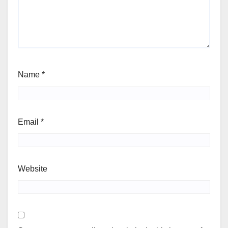
Name
*
Email
*
Website