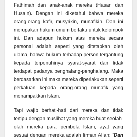
Fathimah dan anak-anak mereka (Hasan dan
Husain). Dengan ini diketahui bahwa mereka
orang-orang kafir, musyrikin, munafikin. Dan ini
merupakan hukum umum berlaku untuk kelompok
ini. Dan adapun hukum atas mereka secara
personal adalah seperti yang ditetapkan oleh
ulama, bahwa hukum terhadap person tergantung
kepada terpenuhinya syarat-syarat dan tidak
terdapat padanya penghalang-penghalang. Maka
berdasarkan ini maka mereka diperlakukan seperti
perkaluan kepada orang-orang munafik yang
menampakkan Islam.
Tapi wajib berhati-hati dari mereka dan tidak
tertipu dengan muslihat yang mereka buat seolah-
olah mereka para pembela Islam, ayat yang
sesuai dengan mereka adalah firman Allah;
“
Dan