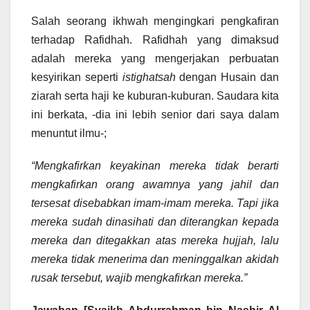
Salah seorang ikhwah mengingkari pengkafiran
terhadap Rafidhah. Rafidhah yang dimaksud
adalah mereka yang mengerjakan perbuatan
kesyirikan seperti
istighatsah
dengan Husain dan
ziarah serta haji ke kuburan-kuburan. Saudara kita
ini berkata, -dia ini lebih senior dari saya dalam
menuntut ilmu-;
“Mengkafirkan keyakinan mereka tidak berarti
mengkafirkan orang awamnya yang jahil dan
tersesat disebabkan imam-imam mereka. Tapi jika
mereka sudah dinasihati dan diterangkan kepada
mereka dan ditegakkan atas mereka hujjah, lalu
mereka tidak menerima dan meninggalkan akidah
rusak tersebut, wajib mengkafirkan mereka.”