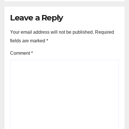
Leave a Reply
Your email address will not be published.
Required
fields are marked
*
Comment
*