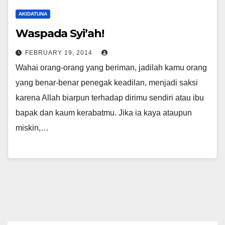
AKIDATUNA
Waspada Syi’ah!
FEBRUARY 19, 2014
Wahai orang-orang yang beriman, jadilah kamu orang
yang benar-benar penegak keadilan, menjadi saksi
karena Allah biarpun terhadap dirimu sendiri atau ibu
bapak dan kaum kerabatmu. Jika ia kaya ataupun
miskin,…