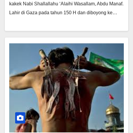
kakek Nabi Shallallahu ‘Alaihi Wasallam, Abdu Manaf.
Lahir di Gaza pada tahun 150 H dan diboyong ke…