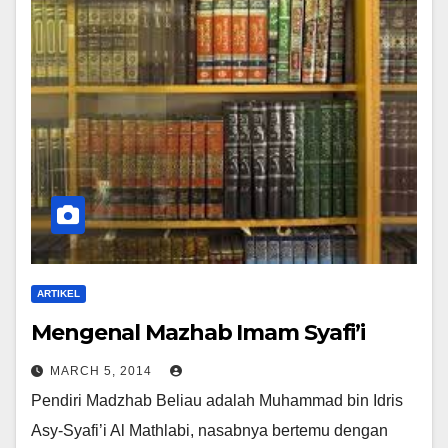
ARTIKEL
Mengenal Mazhab Imam Syafi’i
MARCH 5, 2014
Pendiri Madzhab Beliau adalah Muhammad bin Idris
Asy-Syafi’i Al Mathlabi, nasabnya bertemu dengan