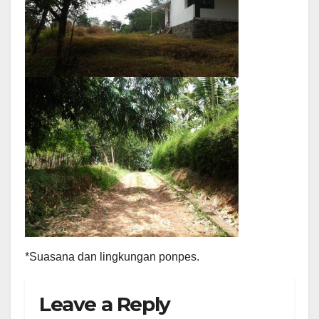
*Suasana dan lingkungan ponpes.
Leave a Reply