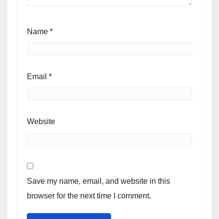
Name
*
Email
*
Website
Save my name, email, and website in this
browser for the next time I comment.