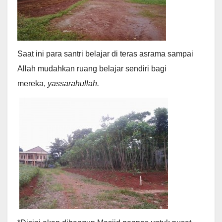
Saat ini para santri belajar di teras asrama sampai
Allah mudahkan ruang belajar sendiri bagi
mereka,
yassarahullah.