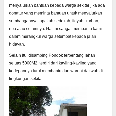
menyalurkan bantuan kepada warga sekitar jika ada
donatur yang meminta bantuan untuk menyalurkan
sumbangannya, apakah sedekah, fidyah, kurban,
riba atau selainnya. Hal ini sangat membantu kami
dalam merangkul warga setempat kepada jalan
hidayah.
Selain itu, disamping Pondok terbentang lahan
seluas 5000M2, terdiri dari kavling-kavling yang
kedepannya turut membantu dan warnai dakwah di
lingkungan sekitar.