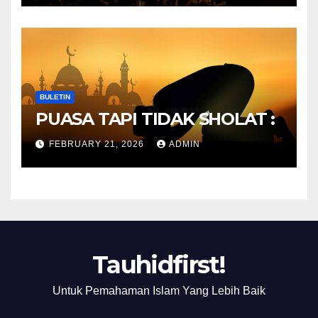
BULETIN
PUASA TAPI TIDAK SHOLAT :
FEBRUARY 21, 2026
ADMIN
Tauhidfirst!
Untuk Pemahaman Islam Yang Lebih Baik