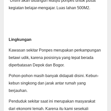
*Disini akan dibangun Masjid ponpes untuk pusat
kegiatan belajar-mengajar. Luas lahan 500M2.
Lingkungan
Kawasan sekitar Ponpes merupakan perkampungan
betawi udik, karena posisinya yang tepat berada
diperbatasan Depok dan Bogor.
Pohon-pohon masih banyak didapati disini. Kebun-
kebun singkong dan jarak antar rumah yang
berjauhan.
Penduduk sekitar saat ini merupakan masyarakat
dari ekonomi lemah. Karena itu kami sesekali