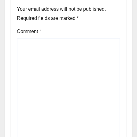
Your email address will not be published.
Required fields are marked
*
Comment
*