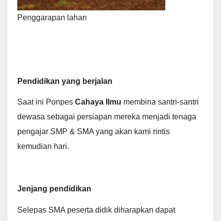
Penggarapan lahan
Pendidikan yang berjalan
Saat ini Ponpes
Cahaya Ilmu
membina santri-santri
dewasa sebagai persiapan mereka menjadi tenaga
pengajar SMP & SMA yang akan kami rintis
kemudian hari.
Jenjang pendidikan
Selepas SMA peserta didik diharapkan dapat