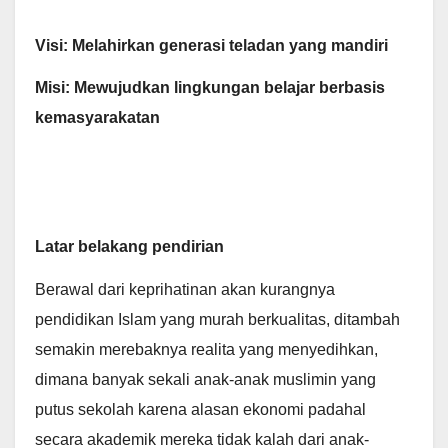
Visi: Melahirkan generasi teladan yang mandiri
Misi: Mewujudkan lingkungan belajar berbasis
kemasyarakatan
Latar belakang pendirian
Berawal dari keprihatinan akan kurangnya
pendidikan Islam yang murah berkualitas, ditambah
semakin merebaknya realita yang menyedihkan,
dimana banyak sekali anak-anak muslimin yang
putus sekolah karena alasan ekonomi padahal
secara akademik mereka tidak kalah dari anak-