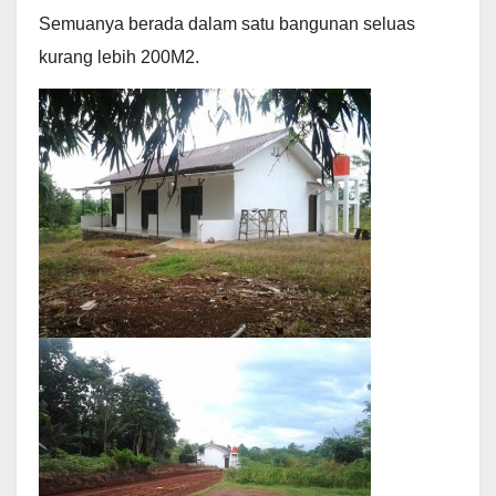
Semuanya berada dalam satu bangunan seluas
kurang lebih 200M2.