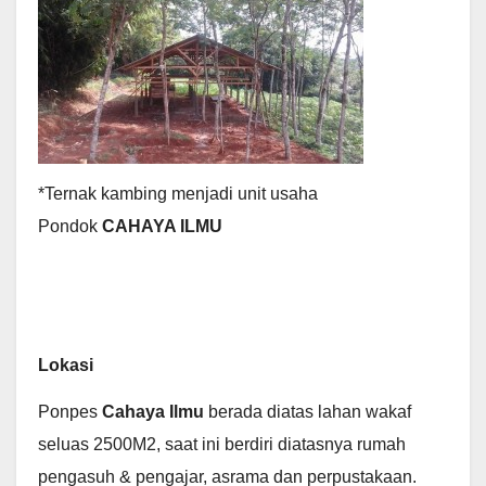
*Ternak kambing menjadi unit usaha
Pondok
CAHAYA ILMU
Lokasi
Ponpes
Cahaya Ilmu
berada diatas lahan wakaf
seluas 2500M2, saat ini berdiri diatasnya rumah
pengasuh & pengajar, asrama dan perpustakaan.