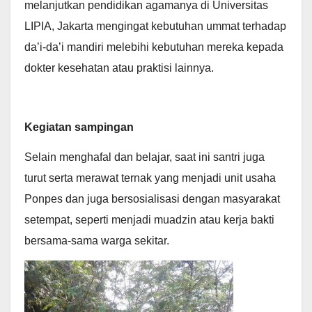
melanjutkan pendidikan agamanya di Universitas
LIPIA, Jakarta mengingat kebutuhan ummat terhadap
da’i-da’i mandiri melebihi kebutuhan mereka kepada
dokter kesehatan atau praktisi lainnya.
Kegiatan sampingan
Selain menghafal dan belajar, saat ini santri juga
turut serta merawat ternak yang menjadi unit usaha
Ponpes dan juga bersosialisasi dengan masyarakat
setempat, seperti menjadi muadzin atau kerja bakti
bersama-sama warga sekitar.