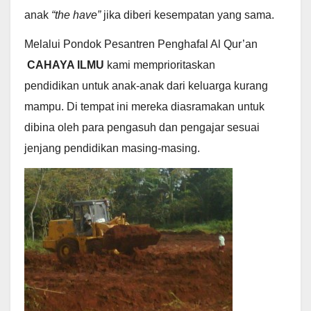
anak
“the have”
jika diberi kesempatan yang sama.
Melalui Pondok Pesantren Penghafal Al Qur’an
CAHAYA ILMU
kami memprioritaskan
pendidikan
untuk anak-anak dari keluarga kurang
mampu. Di tempat ini mereka diasramakan untuk
dibina oleh para pengasuh dan pengajar sesuai
jenjang pendidikan masing-masing.