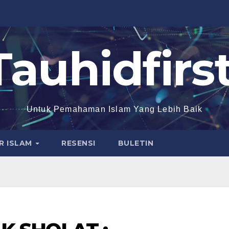
Tauhidfirst
Untuk Pemahaman Islam Yang Lebih Baik
R ISLAM
RESENSI
BULETIN