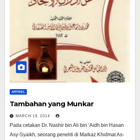
ARTIKEL
Tambahan yang Munkar
MARCH 19, 2014
Pada cetakan Dr. Nashir bin Ali bin ‘Aidh bin Hasan
Asy-Syaikh, seorang peneliti di Markaz Khidmat As-