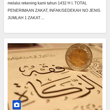
melalui rekening kami tahun 1432 H I. TOTAL
PENERIMAAN ZAKAT, INFAK/SEDEKAH NO JENIS
JUMLAH 1 ZAKAT…