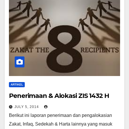
ARTIKEL
Penerimaan & Alokasi ZIS 1432 H
JULY 5, 2014
Berikut ini laporan penerimaan dan pengalokasian
Zakat, Infaq, Sedekah & Harta lainnya yang masuk