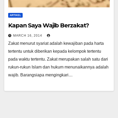
ARTIKEL
Kapan Saya Wajib Berzakat?
MARCH 16, 2014
Zakat menurut syariat adalah kewajiban pada harta
tertentu untuk diberikan kepada kelompok tertentu
pada waktu tertentu. Zakat merupakan salah satu dari
rukun-rukun Islam dan hukum menunaikannya adalah
wajib. Barangsiapa mengingkari…