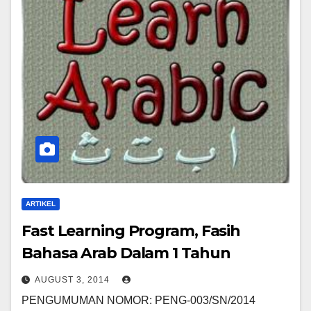
ARTIKEL
Fast Learning Program, Fasih
Bahasa Arab Dalam 1 Tahun
AUGUST 3, 2014
PENGUMUMAN NOMOR: PENG-003/SN/2014