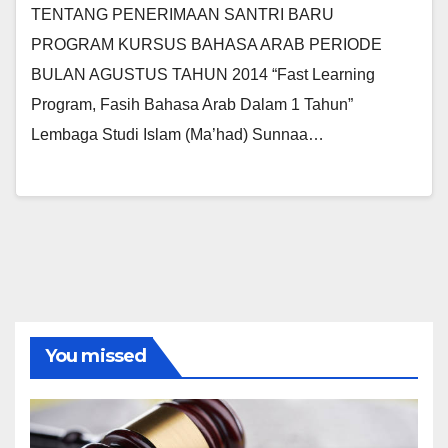
TENTANG PENERIMAAN SANTRI BARU
PROGRAM KURSUS BAHASA ARAB PERIODE
BULAN AGUSTUS TAHUN 2014 “Fast Learning
Program, Fasih Bahasa Arab Dalam 1 Tahun”
Lembaga Studi Islam (Ma’had) Sunnaa…
You missed