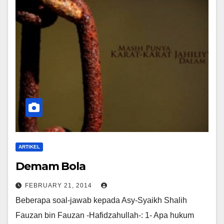
ARTIKEL
Demam Bola
FEBRUARY 21, 2014
Beberapa soal-jawab kepada Asy-Syaikh Shalih
Fauzan bin Fauzan -Hafidzahullah-: 1- Apa hukum