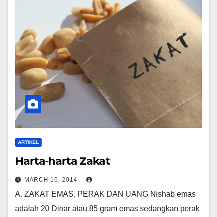
ARTIKEL
Harta-harta Zakat
MARCH 16, 2014
A. ZAKAT EMAS, PERAK DAN UANG Nishab emas
adalah 20 Dinar atau 85 gram emas sedangkan perak