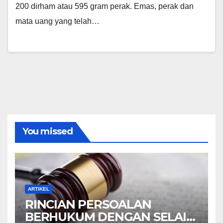
200 dirham atau 595 gram perak. Emas, perak dan
mata uang yang telah…
You missed
ARTIKEL
RINCIAN PERSOALAN
BERHUKUM DENGAN SELAIN