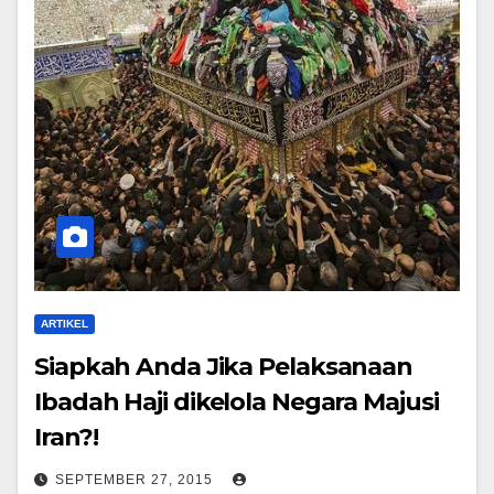
ARTIKEL
Siapkah Anda Jika Pelaksanaan
Ibadah Haji dikelola Negara Majusi
Iran?!
SEPTEMBER 27, 2015