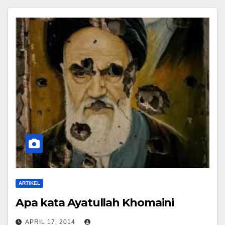
ARTIKEL
Apa kata Ayatullah Khomaini
APRIL 17, 2014