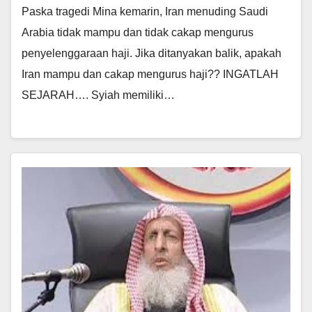
Paska tragedi Mina kemarin, Iran menuding Saudi
Arabia tidak mampu dan tidak cakap mengurus
penyelenggaraan haji. Jika ditanyakan balik, apakah
Iran mampu dan cakap mengurus haji?? INGATLAH
SEJARAH…. Syiah memiliki…