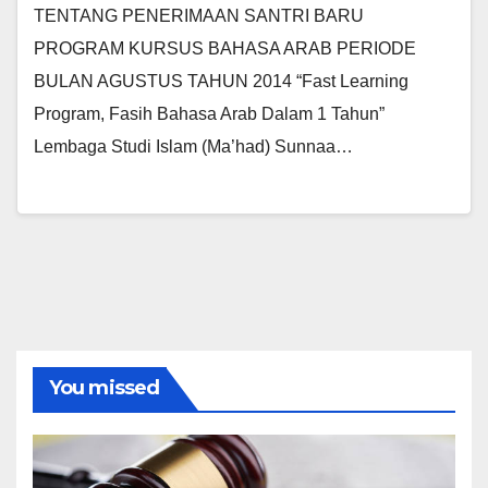
TENTANG PENERIMAAN SANTRI BARU
PROGRAM KURSUS BAHASA ARAB PERIODE
BULAN AGUSTUS TAHUN 2014 “Fast Learning
Program, Fasih Bahasa Arab Dalam 1 Tahun”
Lembaga Studi Islam (Ma’had) Sunnaa…
You missed