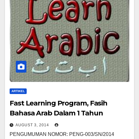
ARTIKEL
Fast Learning Program, Fasih
Bahasa Arab Dalam 1 Tahun
AUGUST 3, 2014
PENGUMUMAN NOMOR: PENG-003/SN/2014