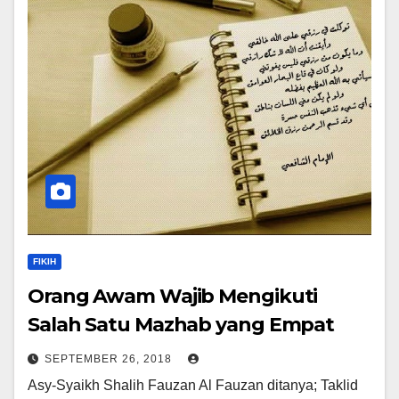
FIKIH
Orang Awam Wajib Mengikuti
Salah Satu Mazhab yang Empat
SEPTEMBER 26, 2018
Asy-Syaikh Shalih Fauzan Al Fauzan ditanya; Taklid