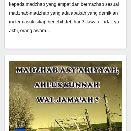
kepada madzhab yang empat dan bermazhab sesuai
madzhab-madzhab yang ada apakah yang demikian
ini termasuk sikap berlebih-lebihan? Jawab; Tidak ya
akhi, orang awam…