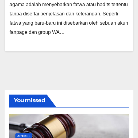
agama adalah menyebarkan fatwa atau hadits tertentu
tanpa disertai penjelasan dan keterangan. Seperti
fatwa yang baru-baru ini disebarkan oleh sebuah akun
fanpage dan group WA…
You missed
ARTIKEL