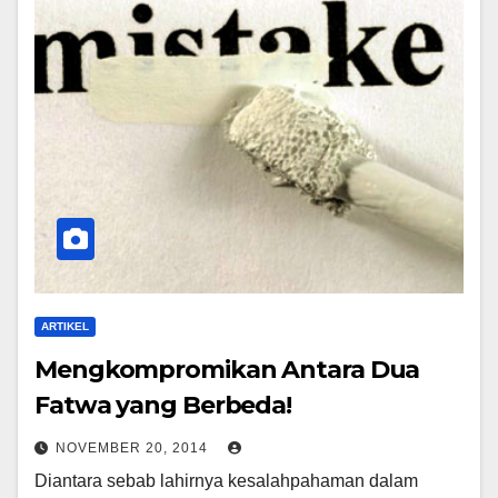
ARTIKEL
Mengkompromikan Antara Dua
Fatwa yang Berbeda!
NOVEMBER 20, 2014
Diantara sebab lahirnya kesalahpahaman dalam