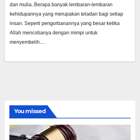
dan mulia. Berapa banyak lembaran-lembaran
kehidupannya yang merupakan teladan bagi setiap
insan. Seperti pengorbanannya yang besar ketika
Allah mencobanya dengan mimpi untuk
menyembelih…
You missed