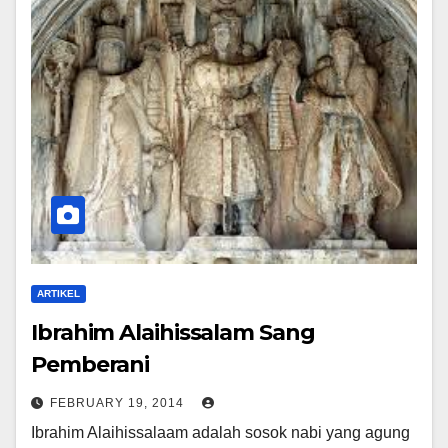
ARTIKEL
Ibrahim Alaihissalam Sang
Pemberani
FEBRUARY 19, 2014
Ibrahim Alaihissalaam adalah sosok nabi yang agung