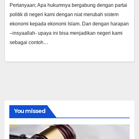
Pertanyaan; Apa hukumnya bergabung dengan partai
politik di negeri kami dengan niat merubah sistem
ekonomi kepada ekonomi Islam. Dan dengan harapan
–insyaallah- upaya ini bisa menjadikan negeri kami
sebagai contoh…
You missed