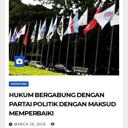
AKIDATUNA
HUKUM BERGABUNG DENGAN
PARTAI POLITIK DENGAN MAKSUD
MEMPERBAIKI
MARCH 28, 2018