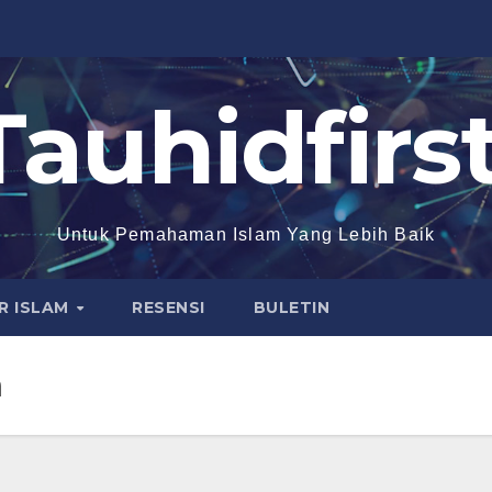
Tauhidfirst
Untuk Pemahaman Islam Yang Lebih Baik
R ISLAM
RESENSI
BULETIN
h