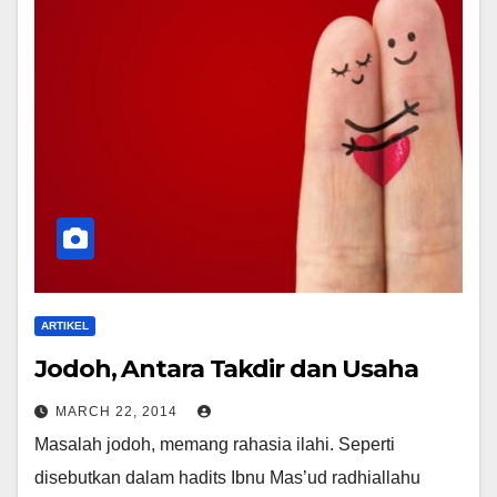
ARTIKEL
Jodoh, Antara Takdir dan Usaha
MARCH 22, 2014
Masalah jodoh, memang rahasia ilahi. Seperti
disebutkan dalam hadits Ibnu Mas’ud radhiallahu