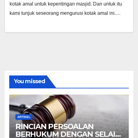
kotak amal untuk kepentingan masjid. Dan untuk itu
kami tunjuk seseorang mengurusi kotak amal ini.…
You missed
ARTIKEL
RINCIAN PERSOALAN
BERHUKUM DENGAN SELAIN