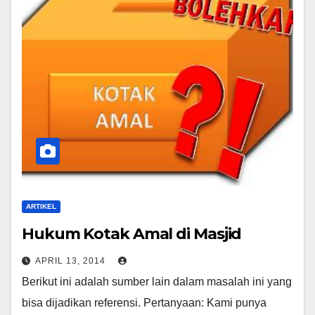
ARTIKEL
Hukum Kotak Amal di Masjid
APRIL 13, 2014
Berikut ini adalah sumber lain dalam masalah ini yang
bisa dijadikan referensi. Pertanyaan: Kami punya