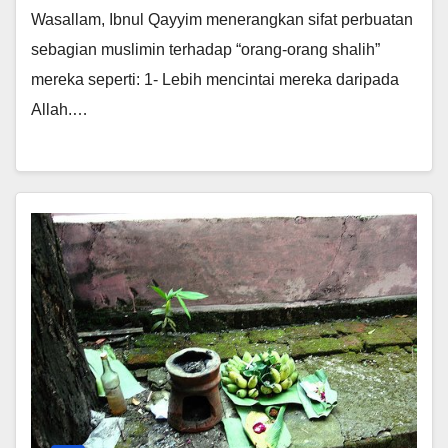
Wasallam, Ibnul Qayyim menerangkan sifat perbuatan
sebagian muslimin terhadap “orang-orang shalih”
mereka seperti: 1- Lebih mencintai mereka daripada
Allah.…