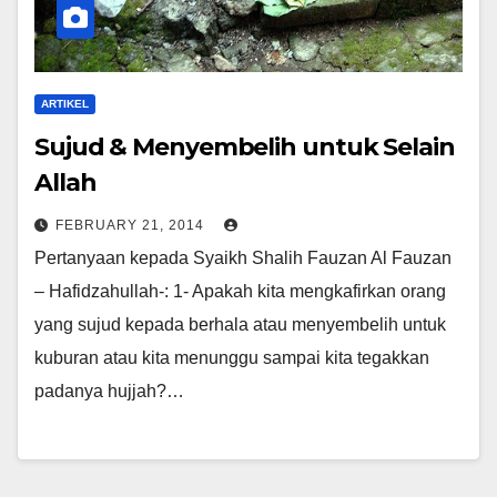
ARTIKEL
Sujud & Menyembelih untuk Selain
Allah
FEBRUARY 21, 2014
Pertanyaan kepada Syaikh Shalih Fauzan Al Fauzan
– Hafidzahullah-: 1- Apakah kita mengkafirkan orang
yang sujud kepada berhala atau menyembelih untuk
kuburan atau kita menunggu sampai kita tegakkan
padanya hujjah?…