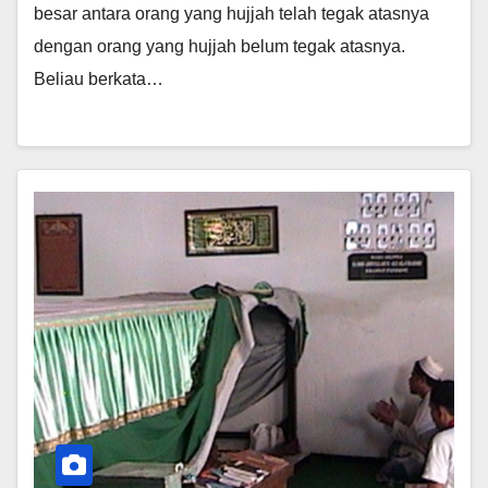
besar antara orang yang hujjah telah tegak atasnya
dengan orang yang hujjah belum tegak atasnya.
Beliau berkata…