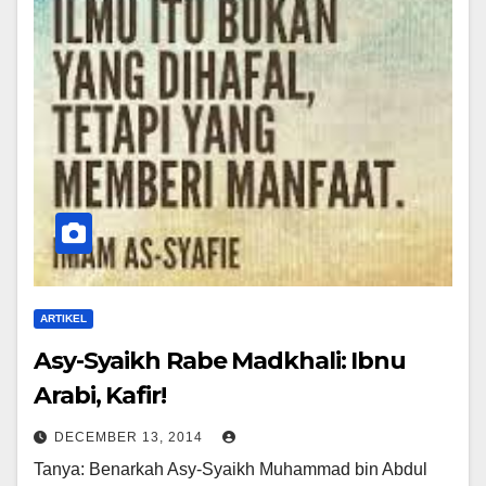
ARTIKEL
Asy-Syaikh Rabe Madkhali: Ibnu
Arabi, Kafir!
DECEMBER 13, 2014
Tanya: Benarkah Asy-Syaikh Muhammad bin Abdul