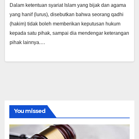
Dalam ketentuan syariat Islam yang bijak dan agama
yang hanif (lurus), disebutkan bahwa seorang qadhi
(hakim) tidak boleh memberikan keputusan hukum
kepada satu pihak, sampai dia mendengar keterangan
pihak lainnya.…
You missed