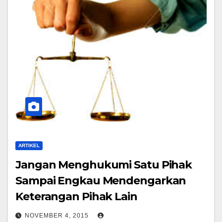
ARTIKEL
Jangan Menghukumi Satu Pihak
Sampai Engkau Mendengarkan
Keterangan Pihak Lain
NOVEMBER 4, 2015