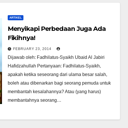
ARTIKEL
Menyikapi Perbedaan Juga Ada
Fikihnya!
FEBRUARY 23, 2014
Dijawab oleh: Fadhilatus-Syaikh Ubaid Al Jabiri
Hafidzahullah Pertanyaan: Fadhilatus-Syaikh,
apakah ketika seseorang dari ulama besar salah,
boleh atau dibenarkan bagi seorang pemuda untuk
membantah kesalahannya? Atau (yang harus)
membantahnya seorang…