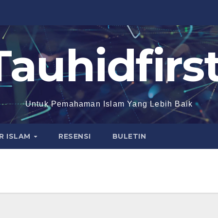
Tauhidfirst
Untuk Pemahaman Islam Yang Lebih Baik
R ISLAM
RESENSI
BULETIN