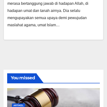
merasa bertanggung jawab di hadapan Allah, di
hadapan umat dan tanah airnya. Dia selalu
mengupayakan semua upaya demi pewujudan
maslahat agama, umat Islam…
You missed
ARTIKEL