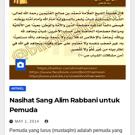
ARTIKEL
Nasihat Sang Alim Rabbani untuk
Pemuda
MAY 1, 2014
Pemuda yang lurus (mustaqīm) adalah pemuda yang