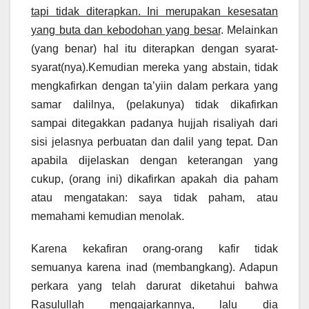
tapi tidak diterapkan. Ini merupakan kesesatan
yang buta dan kebodohan yang besar
. Melainkan
(yang benar) hal itu diterapkan dengan syarat-
syarat(nya).Kemudian mereka yang abstain, tidak
mengkafirkan dengan ta’yiin dalam perkara yang
samar dalilnya, (pelakunya) tidak dikafirkan
sampai ditegakkan padanya hujjah risaliyah dari
sisi jelasnya perbuatan dan dalil yang tepat. Dan
apabila dijelaskan dengan keterangan yang
cukup, (orang ini) dikafirkan apakah dia paham
atau mengatakan: saya tidak paham, atau
memahami kemudian menolak.
Karena kekafiran orang-orang kafir tidak
semuanya karena inad (membangkang). Adapun
perkara yang telah darurat diketahui bahwa
Rasulullah mengajarkannya, lalu dia