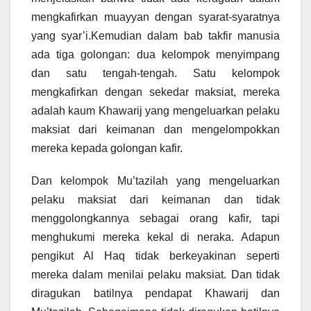
mengkafirkan muayyan dengan syarat-syaratnya
yang syar’i.Kemudian dalam bab takfir manusia
ada tiga golongan: dua kelompok menyimpang
dan satu tengah-tengah. Satu kelompok
mengkafirkan dengan sekedar maksiat, mereka
adalah kaum Khawarij yang mengeluarkan pelaku
maksiat dari keimanan dan mengelompokkan
mereka kepada golongan kafir.
Dan kelompok Mu’tazilah yang mengeluarkan
pelaku maksiat dari keimanan dan tidak
menggolongkannya sebagai orang kafir, tapi
menghukumi mereka kekal di neraka. Adapun
pengikut Al Haq tidak berkeyakinan seperti
mereka dalam menilai pelaku maksiat. Dan tidak
diragukan batilnya pendapat Khawarij dan