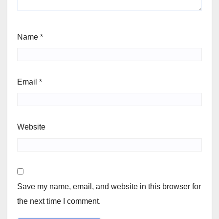
Name
*
Email
*
Website
Save my name, email, and website in this browser for
the next time I comment.