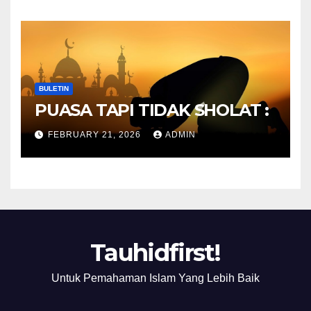
BULETIN
PUASA TAPI TIDAK SHOLAT :
FEBRUARY 21, 2026
ADMIN
Tauhidfirst!
Untuk Pemahaman Islam Yang Lebih Baik