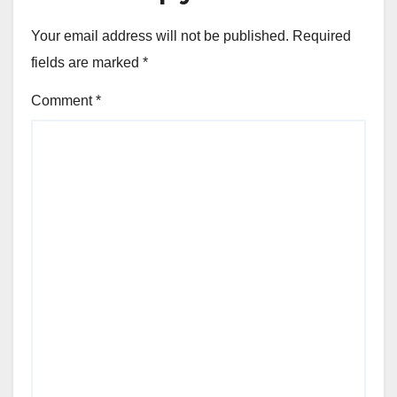
Your email address will not be published.
Required
fields are marked
*
Comment
*