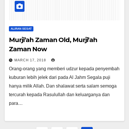
ALIRAN SESAT
Murji’ah Zaman Old, Murji’ah
Zaman Now
MARCH 17, 2018
Orang-orang yang memberi udzur kepada penyembah
kuburan lebih jelek dari pada Al Jahm Segala puji
hanya milik Allah. Dan shalawat serta salam semoga
tercurah kepada Rasulullah dan keluarganya dan
para…