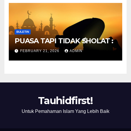
BULETIN
PUASA TAPI TIDAK SHOLAT :
FEBRUARY 21, 2026
ADMIN
Tauhidfirst!
Untuk Pemahaman Islam Yang Lebih Baik