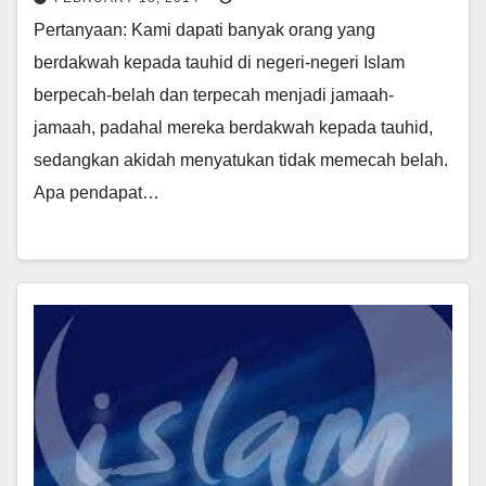
Pertanyaan: Kami dapati banyak orang yang
berdakwah kepada tauhid di negeri-negeri Islam
berpecah-belah dan terpecah menjadi jamaah-
jamaah, padahal mereka berdakwah kepada tauhid,
sedangkan akidah menyatukan tidak memecah belah.
Apa pendapat…