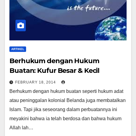
ARTIKEL
Berhukum dengan Hukum
Buatan: Kufur Besar & Kecil
FEBRUARY 18, 2014
Berhukum dengan hukum buatan seperti hukum adat
atau peninggalan kolonial Belanda juga membatalkan
Islam. Tapi jika seseorang dalam perbuatannya ini
meyakini bahwa ia telah berdosa dan bahwa hukum
Allah lah…