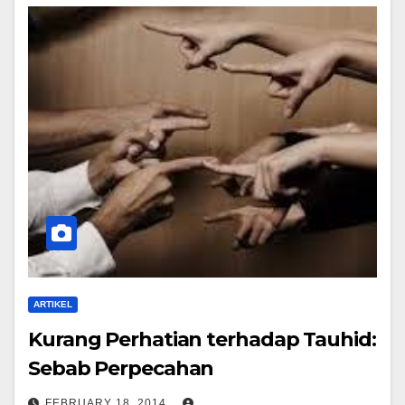
ARTIKEL
Kurang Perhatian terhadap Tauhid:
Sebab Perpecahan
FEBRUARY 18, 2014