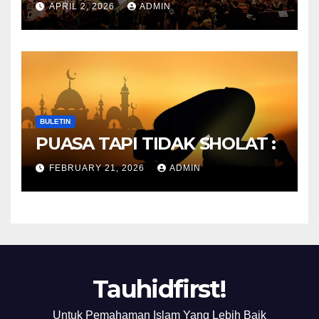
APRIL 2, 2026
ADMIN
SEKARANG
BULETIN
PUASA TAPI TIDAK SHOLAT :
FEBRUARY 21, 2026
ADMIN
Tauhidfirst!
Untuk Pemahaman Islam Yang Lebih Baik