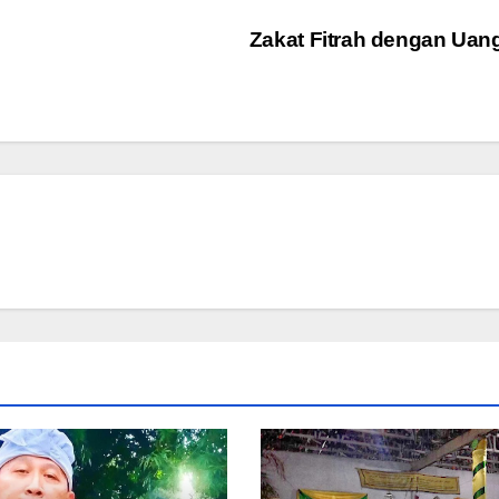
Zakat Fitrah dengan Ua