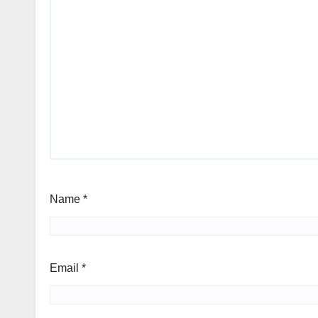
Name
*
Email
*