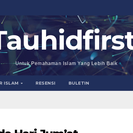
Tauhidfirst
Untuk Pemahaman Islam Yang Lebih Baik
R ISLAM
RESENSI
BULETIN