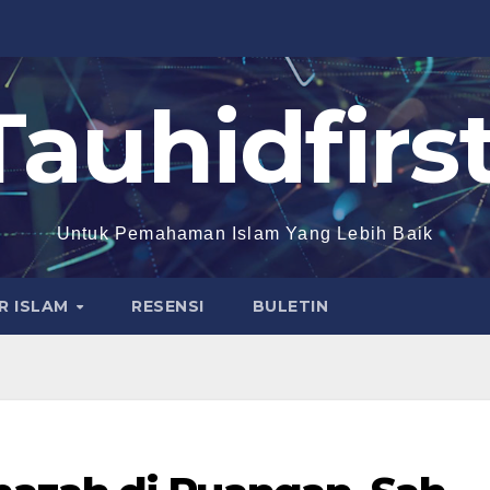
Tauhidfirst
Untuk Pemahaman Islam Yang Lebih Baik
R ISLAM
RESENSI
BULETIN