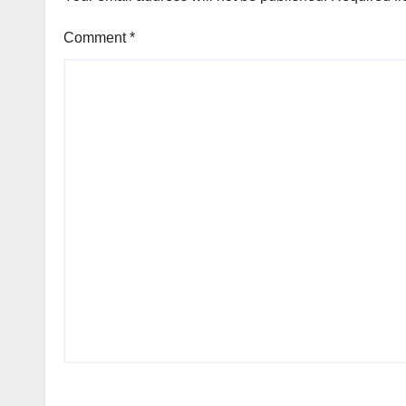
Comment
*