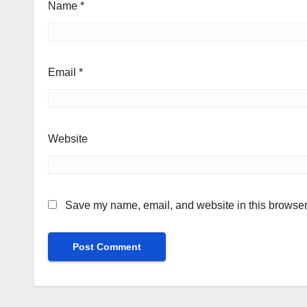
Name
*
Email
*
Website
Save my name, email, and website in this browser 