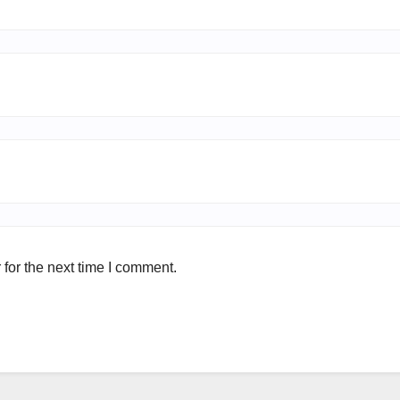
for the next time I comment.