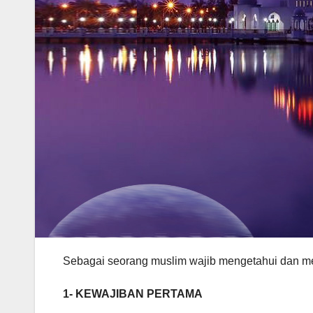
Sebagai seorang muslim wajib mengetahui dan mey
1-
KEWAJIBAN PERTAMA