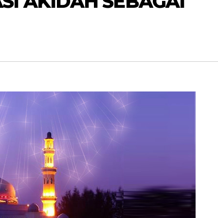
SI AKIDAH SEBAGAI