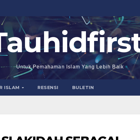
Tauhidfirst
Untuk Pemahaman Islam Yang Lebih Baik
R ISLAM
RESENSI
BULETIN