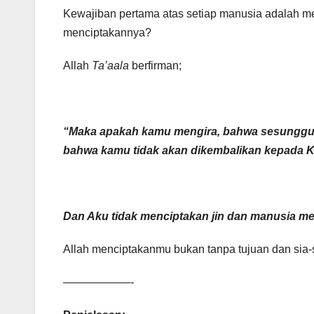
Kewajiban pertama atas setiap manusia adalah m
menciptakannya?
Allah
Ta’aala
berfirman;
“Maka apakah kamu mengira, bahwa sesungguh
bahwa kamu tidak akan dikembalikan kepada K
Dan Aku tidak menciptakan jin dan manusia 
Allah menciptakanmu bukan tanpa tujuan dan sia-
——————-