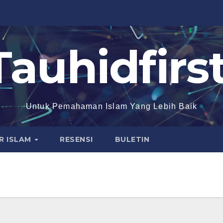
Tauhidfirst
Untuk Pemahaman Islam Yang Lebih Baik
R ISLAM
RESENSI
BULETIN