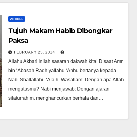
ARTIKEL
Tujuh Makam Habib Dibongkar
Paksa
FEBRUARY 25, 2014
Allahu Akbar! Inilah sasaran dakwah kita! Disaat Amr
bin ‘Abasah Radhiyallahu ‘Anhu bertanya kepada
Nabi Shallallahu ‘Alaihi Wasallam: Dengan apa Allah
mengutusmu? Nabi menjawab: Dengan ajaran
silaturrahim, menghancurkan berhala dan…