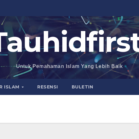
Tauhidfirst
Untuk Pemahaman Islam Yang Lebih Baik
R ISLAM
RESENSI
BULETIN