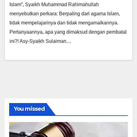
Islam”, Syaikh Muhammad Rahimahullah
menyebutkan perkara: Berpaling dari agama Islam,
tidak mempelajarinya dan tidak mengamalkannya.
Pertanyaannya, apa yang dimaksud dengan pembatal
ini?! Asy-Syaikh Sulaiman…
You missed