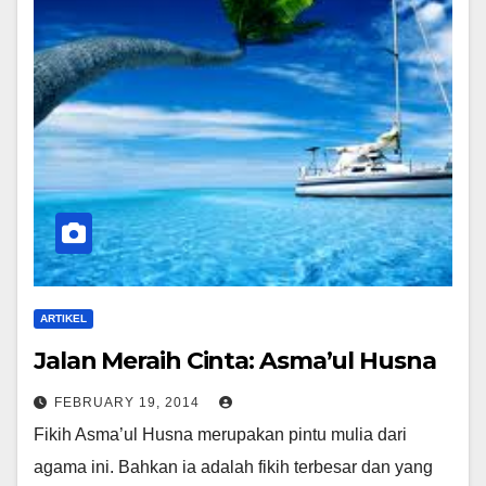
ARTIKEL
Jalan Meraih Cinta: Asma’ul Husna
FEBRUARY 19, 2014
Fikih Asma’ul Husna merupakan pintu mulia dari
agama ini. Bahkan ia adalah fikih terbesar dan yang