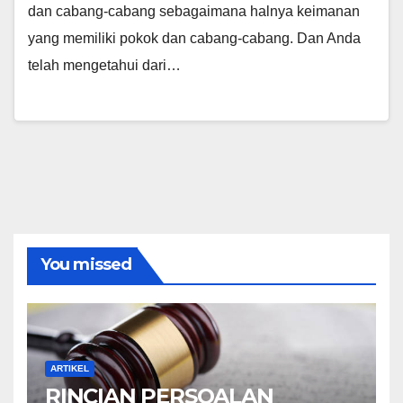
dan cabang-cabang sebagaimana halnya keimanan
yang memiliki pokok dan cabang-cabang. Dan Anda
telah mengetahui dari…
You missed
ARTIKEL
RINCIAN PERSOALAN