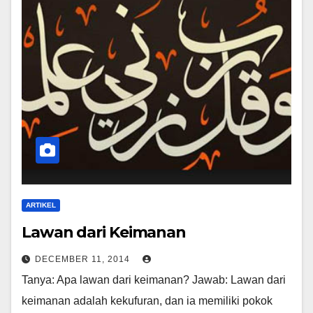
ARTIKEL
Lawan dari Keimanan
DECEMBER 11, 2014
Tanya: Apa lawan dari keimanan? Jawab: Lawan dari
keimanan adalah kekufuran, dan ia memiliki pokok