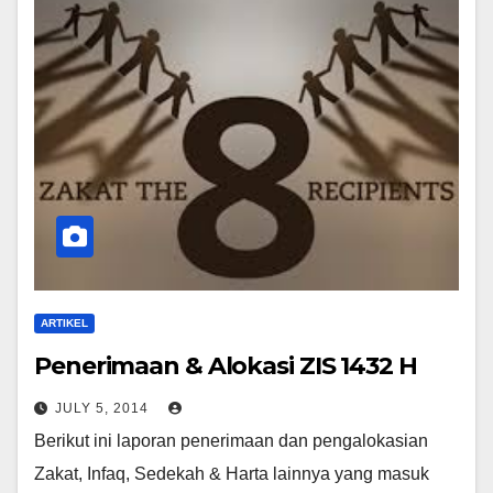
ARTIKEL
Penerimaan & Alokasi ZIS 1432 H
JULY 5, 2014
Berikut ini laporan penerimaan dan pengalokasian
Zakat, Infaq, Sedekah & Harta lainnya yang masuk