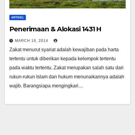
ARTIKEL
Penerimaan & Alokasi 1431 H
MARCH 16, 2014
Zakat menurut syariat adalah kewajiban pada harta
tertentu untuk diberikan kepada kelompok tertentu
pada waktu tertentu. Zakat merupakan salah satu dari
rukun-rukun Islam dan hukum menunaikannya adalah
wajib. Barangsiapa mengingkari…