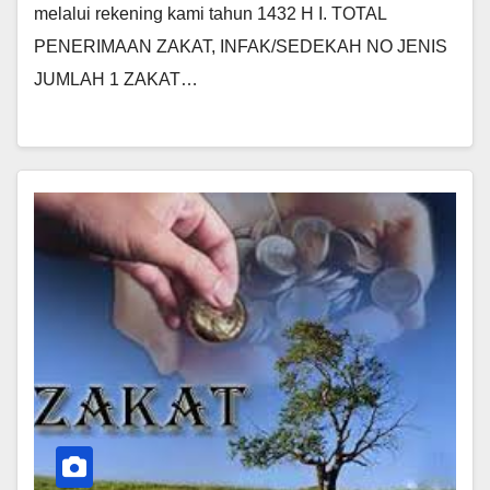
melalui rekening kami tahun 1432 H I. TOTAL
PENERIMAAN ZAKAT, INFAK/SEDEKAH NO JENIS
JUMLAH 1 ZAKAT…