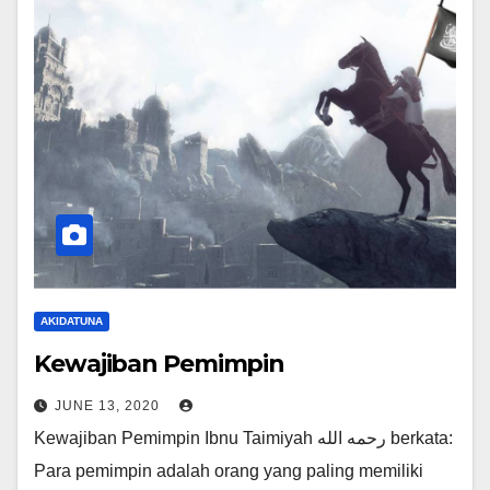
AKIDATUNA
Kewajiban Pemimpin
JUNE 13, 2020
Kewajiban Pemimpin Ibnu Taimiyah رحمه الله berkata:
Para pemimpin adalah orang yang paling memiliki