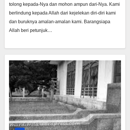
tolong kepada-Nya dan mohon ampun dari-Nya. Kami
berlindung kepada Allah dari kejelekan diri-diri kami
dan buruknya amalan-amalan kami. Barangsiapa
Allah beri petunjuk…