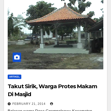
ARTIKEL
Takut Sirik, Warga Protes Makam
Di Masjid
FEBRUARY 21, 2014