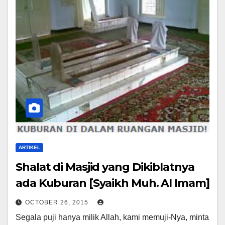
ARTIKEL
Shalat di Masjid yang Dikiblatnya
ada Kuburan [Syaikh Muh. Al Imam]
OCTOBER 26, 2015
Segala puji hanya milik Allah, kami memuji-Nya, minta