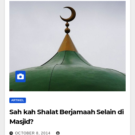
ARTIKEL
Sah kah Shalat Berjamaah Selain di
Masjid?
OCTOBER 8, 2014