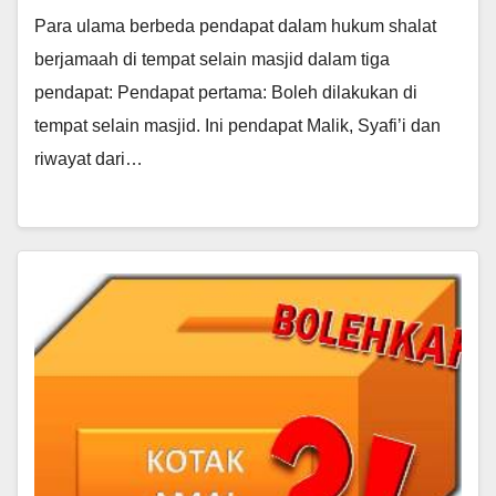
Para ulama berbeda pendapat dalam hukum shalat
berjamaah di tempat selain masjid dalam tiga
pendapat: Pendapat pertama: Boleh dilakukan di
tempat selain masjid. Ini pendapat Malik, Syafi’i dan
riwayat dari…