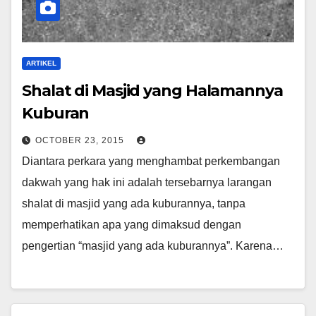
ARTIKEL
Shalat di Masjid yang Halamannya
Kuburan
OCTOBER 23, 2015
Diantara perkara yang menghambat perkembangan
dakwah yang hak ini adalah tersebarnya larangan
shalat di masjid yang ada kuburannya, tanpa
memperhatikan apa yang dimaksud dengan
pengertian “masjid yang ada kuburannya”. Karena…