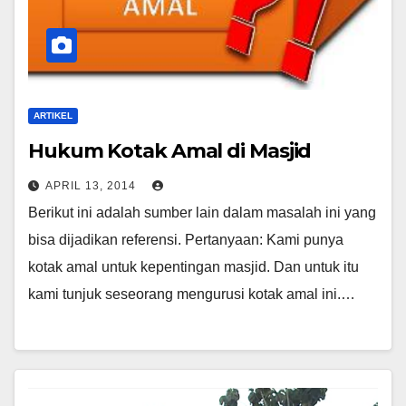
ARTIKEL
Hukum Kotak Amal di Masjid
APRIL 13, 2014
Berikut ini adalah sumber lain dalam masalah ini yang
bisa dijadikan referensi. Pertanyaan: Kami punya
kotak amal untuk kepentingan masjid. Dan untuk itu
kami tunjuk seseorang mengurusi kotak amal ini.…