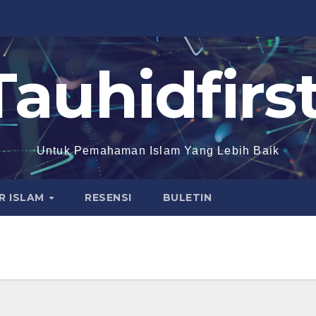
Tauhidfirst
Untuk Pemahaman Islam Yang Lebih Baik
R ISLAM
RESENSI
BULETIN