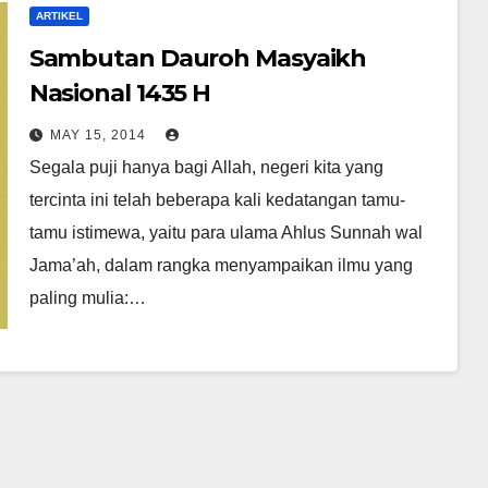
ARTIKEL
Sambutan Dauroh Masyaikh
Nasional 1435 H
MAY 15, 2014
Segala puji hanya bagi Allah, negeri kita yang
tercinta ini telah beberapa kali kedatangan tamu-
tamu istimewa, yaitu para ulama Ahlus Sunnah wal
Jama’ah, dalam rangka menyampaikan ilmu yang
paling mulia:…