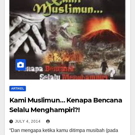
ARTIKEL
Kami Muslimun… Kenapa Bencana
Selalu Menghampiri?!
JULY 4, 2014
“Dan mengapa ketika kamu ditimpa musibah (pada