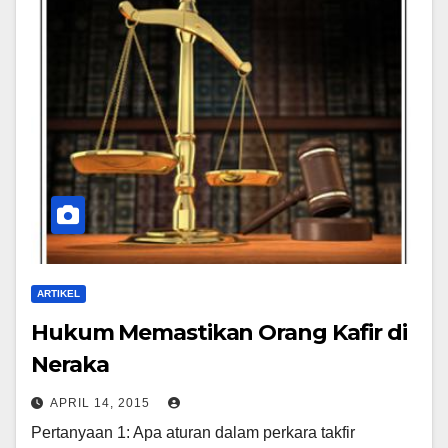
ARTIKEL
Hukum Memastikan Orang Kafir di
Neraka
APRIL 14, 2015
Pertanyaan 1: Apa aturan dalam perkara takfir