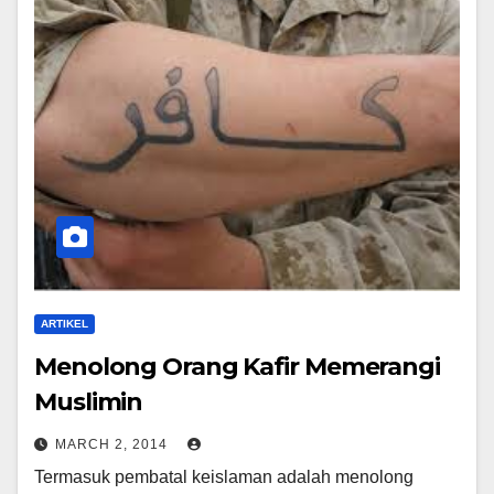
ARTIKEL
Menolong Orang Kafir Memerangi
Muslimin
MARCH 2, 2014
Termasuk pembatal keislaman adalah menolong