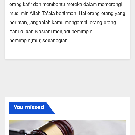
orang kafir dan membantu mereka dalam memerangi
muslimin Allah Ta’ala berfirman: Hai orang-orang yang
beriman, janganlah kamu mengambil orang-orang
Yahudi dan Nasrani menjadi pemimpin-
pemimpin(mu); sebahagian…
You missed