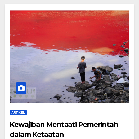
ARTIKEL
Kewajiban Mentaati Pemerintah
dalam Ketaatan