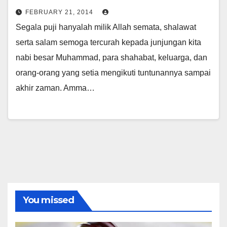
FEBRUARY 21, 2014
Segala puji hanyalah milik Allah semata, shalawat
serta salam semoga tercurah kepada junjungan kita
nabi besar Muhammad, para shahabat, keluarga, dan
orang-orang yang setia mengikuti tuntunannya sampai
akhir zaman. Amma…
You missed