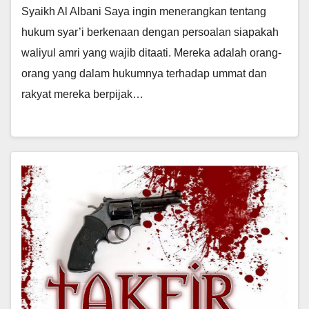
Syaikh Al Albani Saya ingin menerangkan tentang
hukum syar’i berkenaan dengan persoalan siapakah
waliyul amri yang wajib ditaati. Mereka adalah orang-
orang yang dalam hukumnya terhadap ummat dan
rakyat mereka berpijak…