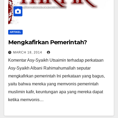
ARTIKEL
Mengkafirkan Pemerintah?
MARCH 18, 2014
Komentar Asy-Syaikh Utsaimin terhadap perkataan
Asy-Syaikh Albani Rahimahumallah seputar
mengkafirkan pemerintah Ini perkataan yang bagus,
yaitu bahwa mereka yang memvonis pemerintah
muslimin kafir, keuntungan apa yang mereka dapat
ketika memvonis…