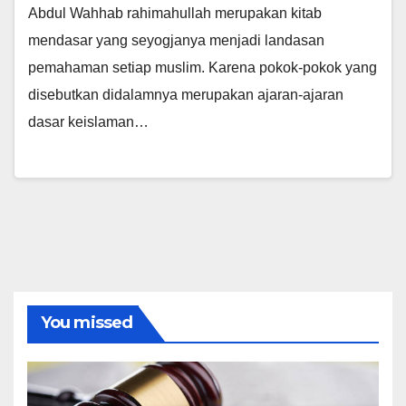
Abdul Wahhab rahimahullah merupakan kitab
mendasar yang seyogjanya menjadi landasan
pemahaman setiap muslim. Karena pokok-pokok yang
disebutkan didalamnya merupakan ajaran-ajaran
dasar keislaman…
You missed