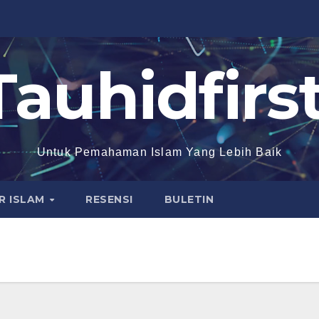
Tauhidfirst
Untuk Pemahaman Islam Yang Lebih Baik
R ISLAM
RESENSI
BULETIN