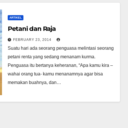
ARTIKEL
Petani dan Raja
FEBRUARY 23, 2014
Suatu hari ada seorang penguasa melintasi seorang
petani renta yang sedang menanam kurma.
Penguasa itu bertanya keheranan, “Apa kamu kira –
wahai orang tua- kamu menanamnya agar bisa
memakan buahnya, dan…