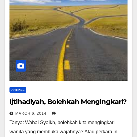
ARTIKEL
Ijtihadiyah, Bolehkah Mengingkari?
MARCH 6, 2014
Tanya: Wahai Syaikh, bolehkah kita mengingkari
wanita yang membuka wajahnya? Atau perkara ini