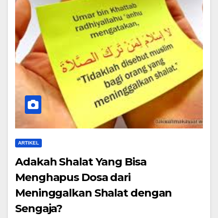
ARTIKEL
Adakah Shalat Yang Bisa
Menghapus Dosa dari
Meninggalkan Shalat dengan
Sengaja?