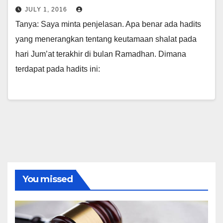
JULY 1, 2016
Tanya: Saya minta penjelasan. Apa benar ada hadits
yang menerangkan tentang keutamaan shalat pada
hari Jum’at terakhir di bulan Ramadhan. Dimana
terdapat pada hadits ini:
You missed