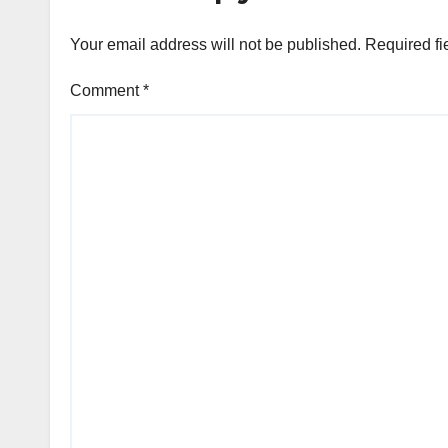
Your email address will not be published.
Required fi
Comment
*