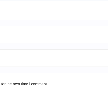
for the next time I comment.