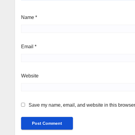
Name
*
Email
*
Website
Save my name, email, and website in this browser 