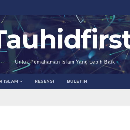
Tauhidfirst
Untuk Pemahaman Islam Yang Lebih Baik
R ISLAM
RESENSI
BULETIN