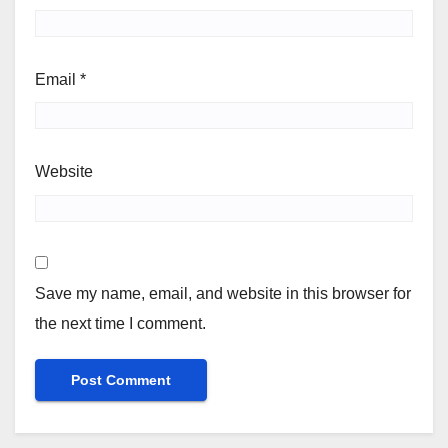
Email
*
Website
Save my name, email, and website in this browser for
the next time I comment.