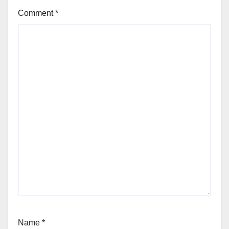
Comment
*
Name
*