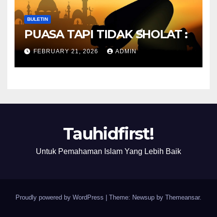
BULETIN
PUASA TAPI TIDAK SHOLAT :
FEBRUARY 21, 2026
ADMIN
Tauhidfirst!
Untuk Pemahaman Islam Yang Lebih Baik
Proudly powered by WordPress
|
Theme: Newsup by
Themeansar
.