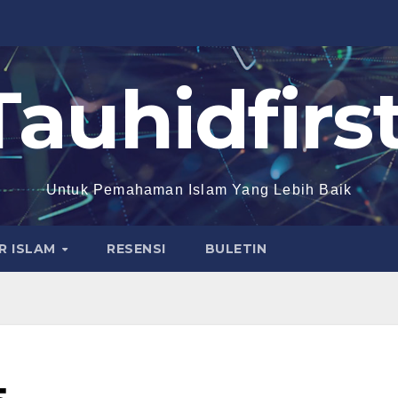
Tauhidfirst
Untuk Pemahaman Islam Yang Lebih Baik
R ISLAM
RESENSI
BULETIN