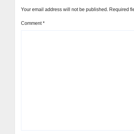
Your email address will not be published.
Required fi
Comment
*