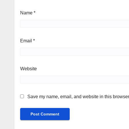
Name
*
Email
*
Website
Save my name, email, and website in this browser 