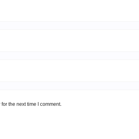
for the next time I comment.