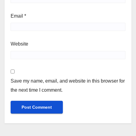
Email
*
Website
Save my name, email, and website in this browser for
the next time I comment.