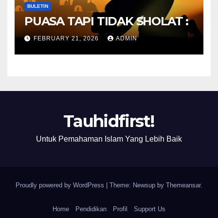
BULETIN
PUASA TAPI TIDAK SHOLAT :
FEBRUARY 21, 2026
ADMIN
Tauhidfirst!
Untuk Pemahaman Islam Yang Lebih Baik
Proudly powered by WordPress
|
Theme: Newsup by
Themeansar
.
Home
Pendidikan
Profil
Support Us